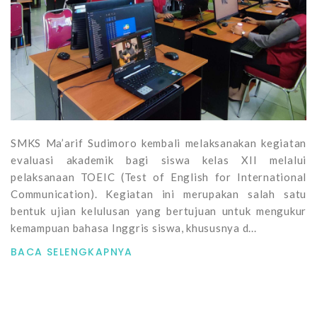
SMKS Ma’arif Sudimoro kembali melaksanakan kegiatan
evaluasi akademik bagi siswa kelas XII melalui
pelaksanaan TOEIC (Test of English for International
Communication). Kegiatan ini merupakan salah satu
bentuk ujian kelulusan yang bertujuan untuk mengukur
kemampuan bahasa Inggris siswa, khususnya d...
BACA SELENGKAPNYA