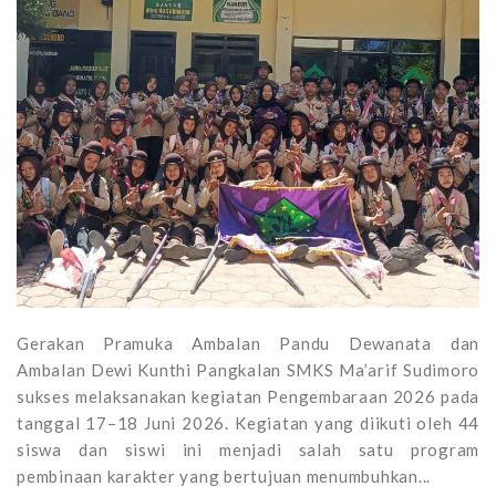
Gerakan Pramuka Ambalan Pandu Dewanata dan
Ambalan Dewi Kunthi Pangkalan SMKS Ma’arif Sudimoro
sukses melaksanakan kegiatan Pengembaraan 2026 pada
tanggal 17–18 Juni 2026. Kegiatan yang diikuti oleh 44
siswa dan siswi ini menjadi salah satu program
pembinaan karakter yang bertujuan menumbuhkan...