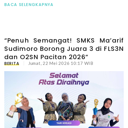
BACA SELENGKAPNYA
“Penuh Semangat! SMKS Ma’arif
Sudimoro Borong Juara 3 di FLS3N
dan O2SN Pacitan 2026”
BERITA
Jumat, 22 Mei 2026 10:17 WIB