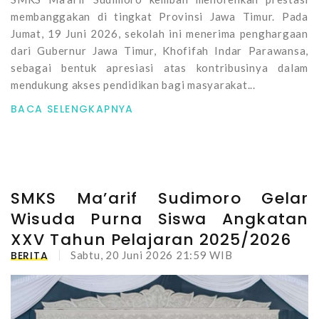
membanggakan di tingkat Provinsi Jawa Timur. Pada
Jumat, 19 Juni 2026, sekolah ini menerima penghargaan
dari Gubernur Jawa Timur, Khofifah Indar Parawansa,
sebagai bentuk apresiasi atas kontribusinya dalam
mendukung akses pendidikan bagi masyarakat...
BACA SELENGKAPNYA
SMKS Ma’arif Sudimoro Gelar
Wisuda Purna Siswa Angkatan
XXV Tahun Pelajaran 2025/2026
BERITA
Sabtu, 20 Juni 2026 21:59 WIB