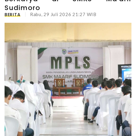
Sudimoro
BERITA
Rabu, 29 Juli 2026 21:27 WIB