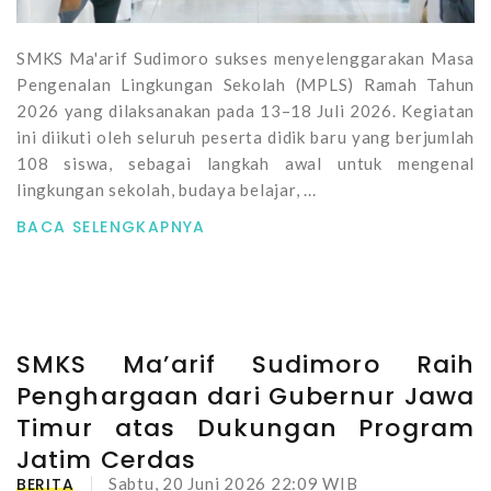
SMKS Ma'arif Sudimoro sukses menyelenggarakan Masa
Pengenalan Lingkungan Sekolah (MPLS) Ramah Tahun
2026 yang dilaksanakan pada 13–18 Juli 2026. Kegiatan
ini diikuti oleh seluruh peserta didik baru yang berjumlah
108 siswa, sebagai langkah awal untuk mengenal
lingkungan sekolah, budaya belajar, ...
BACA SELENGKAPNYA
SMKS Ma’arif Sudimoro Raih
Penghargaan dari Gubernur Jawa
Timur atas Dukungan Program
Jatim Cerdas
BERITA
Sabtu, 20 Juni 2026 22:09 WIB