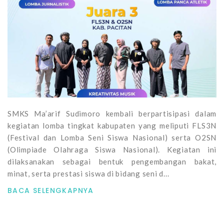
SMKS Ma’arif Sudimoro kembali berpartisipasi dalam
kegiatan lomba tingkat kabupaten yang meliputi FLS3N
(Festival dan Lomba Seni Siswa Nasional) serta O2SN
(Olimpiade Olahraga Siswa Nasional). Kegiatan ini
dilaksanakan sebagai bentuk pengembangan bakat,
minat, serta prestasi siswa di bidang seni d...
BACA SELENGKAPNYA