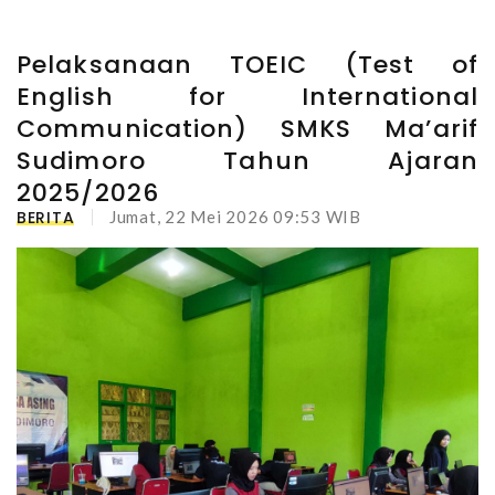
Pelaksanaan TOEIC (Test of
English for International
Communication) SMKS Ma’arif
Sudimoro Tahun Ajaran
2025/2026
BERITA
Jumat, 22 Mei 2026 09:53 WIB