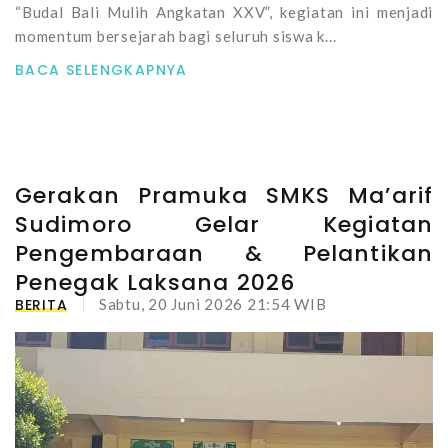
“Budal Bali Mulih Angkatan XXV”, kegiatan ini menjadi
momentum bersejarah bagi seluruh siswa k...
BACA SELENGKAPNYA
Gerakan Pramuka SMKS Ma’arif
Sudimoro Gelar Kegiatan
Pengembaraan & Pelantikan
Penegak Laksana 2026
BERITA
Sabtu, 20 Juni 2026 21:54 WIB